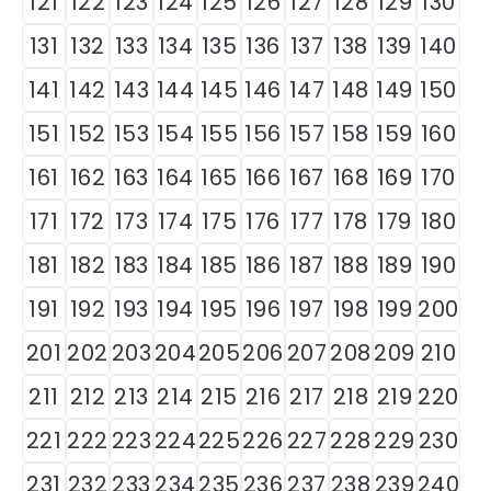
121
122
123
124
125
126
127
128
129
130
131
132
133
134
135
136
137
138
139
140
141
142
143
144
145
146
147
148
149
150
151
152
153
154
155
156
157
158
159
160
161
162
163
164
165
166
167
168
169
170
171
172
173
174
175
176
177
178
179
180
181
182
183
184
185
186
187
188
189
190
191
192
193
194
195
196
197
198
199
200
201
202
203
204
205
206
207
208
209
210
211
212
213
214
215
216
217
218
219
220
221
222
223
224
225
226
227
228
229
230
231
232
233
234
235
236
237
238
239
240