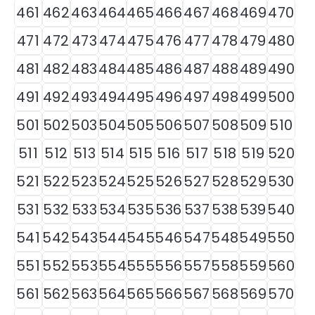
461
462
463
464
465
466
467
468
469
470
471
472
473
474
475
476
477
478
479
480
481
482
483
484
485
486
487
488
489
490
491
492
493
494
495
496
497
498
499
500
501
502
503
504
505
506
507
508
509
510
511
512
513
514
515
516
517
518
519
520
521
522
523
524
525
526
527
528
529
530
531
532
533
534
535
536
537
538
539
540
541
542
543
544
545
546
547
548
549
550
551
552
553
554
555
556
557
558
559
560
561
562
563
564
565
566
567
568
569
570