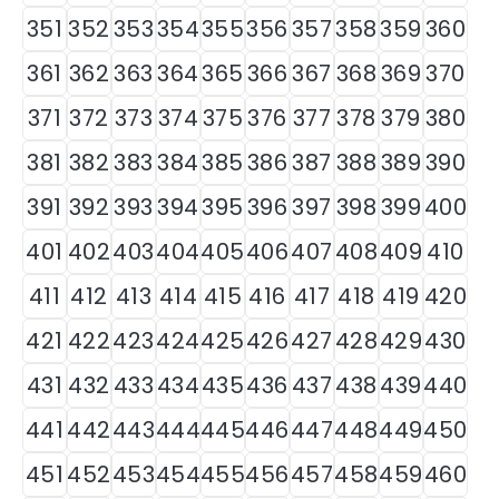
351
352
353
354
355
356
357
358
359
360
361
362
363
364
365
366
367
368
369
370
371
372
373
374
375
376
377
378
379
380
381
382
383
384
385
386
387
388
389
390
391
392
393
394
395
396
397
398
399
400
401
402
403
404
405
406
407
408
409
410
411
412
413
414
415
416
417
418
419
420
421
422
423
424
425
426
427
428
429
430
431
432
433
434
435
436
437
438
439
440
441
442
443
444
445
446
447
448
449
450
451
452
453
454
455
456
457
458
459
460