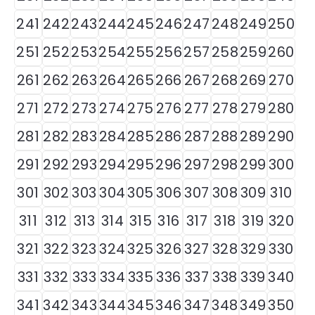
241
242
243
244
245
246
247
248
249
250
251
252
253
254
255
256
257
258
259
260
261
262
263
264
265
266
267
268
269
270
271
272
273
274
275
276
277
278
279
280
281
282
283
284
285
286
287
288
289
290
291
292
293
294
295
296
297
298
299
300
301
302
303
304
305
306
307
308
309
310
311
312
313
314
315
316
317
318
319
320
321
322
323
324
325
326
327
328
329
330
331
332
333
334
335
336
337
338
339
340
341
342
343
344
345
346
347
348
349
350