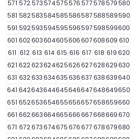
571
572
573
574
575
576
577
578
579
580
581
582
583
584
585
586
587
588
589
590
591
592
593
594
595
596
597
598
599
600
601
602
603
604
605
606
607
608
609
610
611
612
613
614
615
616
617
618
619
620
621
622
623
624
625
626
627
628
629
630
631
632
633
634
635
636
637
638
639
640
641
642
643
644
645
646
647
648
649
650
651
652
653
654
655
656
657
658
659
660
661
662
663
664
665
666
667
668
669
670
671
672
673
674
675
676
677
678
679
680