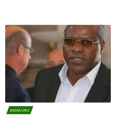
AMAKURU