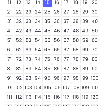
11
12
13
14
15
16
17
18
19
20
21
22
23
24
25
26
27
28
29
30
31
32
33
34
35
36
37
38
39
40
41
42
43
44
45
46
47
48
49
50
51
52
53
54
55
56
57
58
59
60
61
62
63
64
65
66
67
68
69
70
71
72
73
74
75
76
77
78
79
80
81
82
83
84
85
86
87
88
89
90
91
92
93
94
95
96
97
98
99
100
101
102
103
104
105
106
107
108
109
110
111
112
113
114
115
116
117
118
119
120