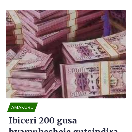
AMAKURU
Ibiceri 200 gusa